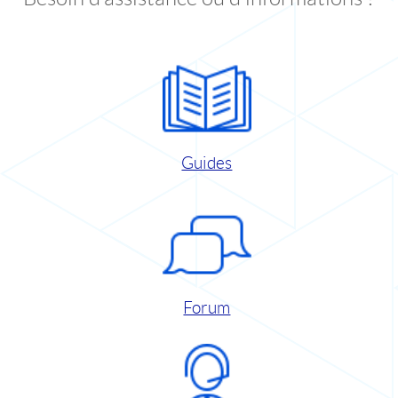
Guides
Forum